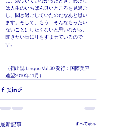
に、気づいていなかったとき、わたし
は人生のいちばん良いところを見過ご
し、聞き過ごしていたのだなあと思い
ます。そして、もう、そんなもったい
ないことはしたくないと思いながら、
聞きたい音に耳をすませているので
す。
（初出誌 Linque Vol.30 発行：国際美容
連盟2010年11月）
すべて表示
最新記事