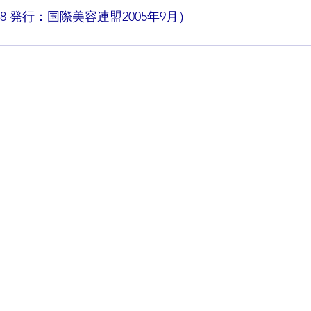
ol.8 発行：国際美容連盟2005年9月）