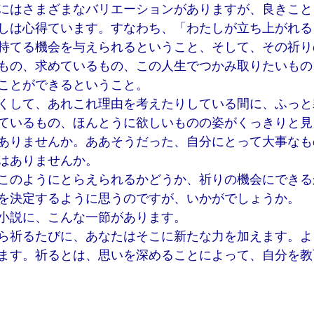
にはさまざまなバリエーションがありますが、良きこと
しは心得ています。すなわち、「わたしが立ち上がれる
持てる機会を与えられるということ、そして、その祈り
もの、求めているもの、この人生でつかみ取りたいもの
ことができるということ。
くして、あれこれ理由を考えたりしている間に、ふっと
ているもの、ほんとうに欲しいものの姿がくっきりと見
ありませんか。ああそうだった、自分にとって大事なも
はありませんか。
このようにとらえられるかどうか、祈りの機会にできる
を決定するように思うのですが、いかがでしょうか。
小説に、こんな一節があります。
ら祈るたびに、あなたはそこに新たな力を加えます。よ
ます。祈るとは、思いを深めることによって、自分を教