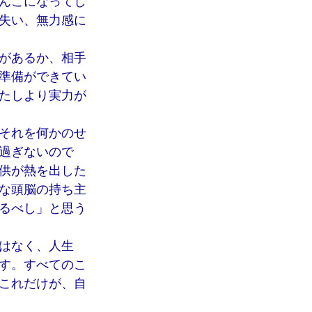
んこになってし
失い、無力感に
があるか、相手
準備ができてい
たしより実力が
それを何かのせ
過ぎないので
供が熱を出した
な頭脳の持ち主
るべし」と思う
はなく、人生
す。すべてのこ
これだけが、自