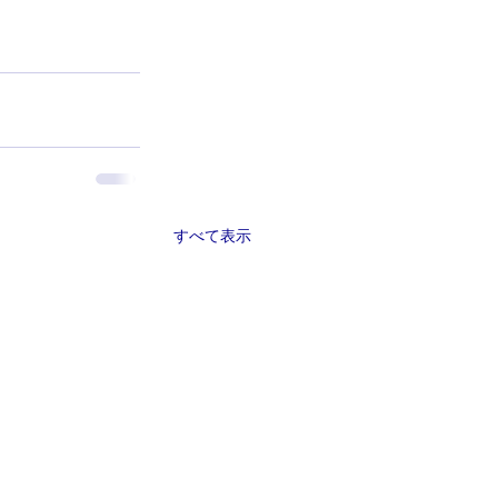
すべて表示