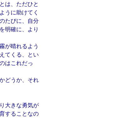
とは、ただひと
ように助けてく
のたびに、自分
を明確に、より
霧が晴れるよう
えてくる、とい
のはこれだっ
かどうか、それ
り大きな勇気が
育することなの