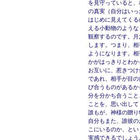
を見守っていると、
の真実（自分はいっ
はじめに見えてくる
える小動物のような
観察するのです。月
します。つまり、相
ようになります。相
かがはっきりとわか
お互いに、惹きつけ
であれ、相手が目の
び合うものがあるか
分を分かち合うこと
ことを、思い出して
誰もが、神様の贈り
自分もまた、誰彼の
こにいるのか、とい
実感できるでしょう