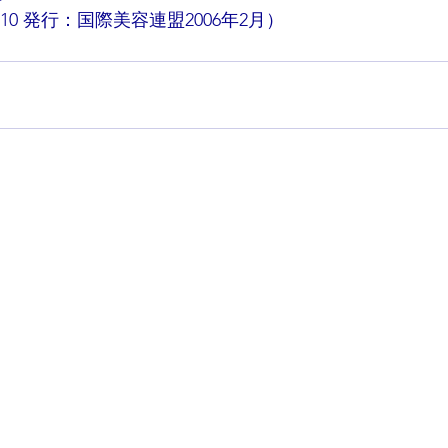
ol.10 発行：国際美容連盟2006年2月）