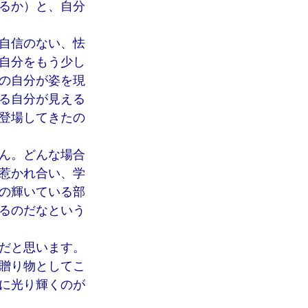
るか）と、自分
自信のない、怯
自分をもう少し
の自分が姿を現
る自分が見える
登場してきたの
ん。どんな場合
惹かれ合い、学
の輝いている部
るのだなという
だと思います。
贈り物としてこ
に光り輝くのが