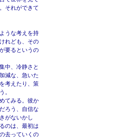
。それができて
ような考えを持
けれども、その
が要るというの
集中、冷静さと
加減な、急いた
を考えたり、策
う。
めてみる。彼か
だろう、自信な
きがないかし
るのは、最初は
の去っていくの