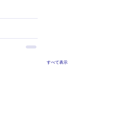
すべて表示